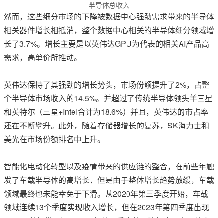
半导体总收入
然而，这些细分市场的下降被数据中心强劲需求带来的半导体
相关器件增长相抵消，整个数据中心相关的半导体细分领域增
长了3.7%。增长主要是以英伟达GPU为代表的相关AI产品高
需求，高单价所推动。
英伟达保持了其强劲的增长势头，市场份额提升了2%，占整
个半导体市场收入的14.5%。并超过了传统半导体领头羊三星
和英特尔（三星+Intel合计为18.6%）并且，英伟达的市占率
还在不断攀升。此外，随着存储器增长的复苏，SK海力士和
美光在市场份额排名中上升。
智能化电动化转型以及疫情带来的供应链的整合，在前些年触
发了车载半导体的高增长，但是由于整体增长趋势放缓，车载
领域最终也未能幸免于下滑。从2020年第三季度开始，车载
领域连续13个季度实现收入增长，但在2023年第四季度出现