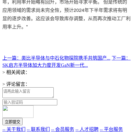
年，利用率开始略有回升，市场开始寻求平衡。 但是传统的
应用领域的需求尚未完全恢，预计2024年下半年需求将有明
显的逐步改善。这应该会导致库存调整，从而再次推动工厂利
用率上升。"
上一篇：类比半导体与中石化物探院携手共筑国产...
下一篇：
SK启方半导体加大力度开发GaN新一代...
> 相关阅读：
> 评论留言：
-- 关于我们
-- 联系我们
-- 会员服务
-- 人才招聘
-- 平台服务