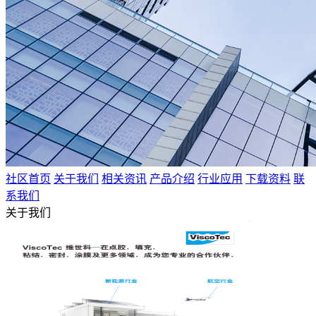
社区首页
关于我们
相关资讯
产品介绍
行业应用
下载资料
联
系我们
关于我们