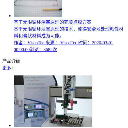
基于无限循环活塞原理的完美点胶方案
基于无限循环活塞原理的技术，使得安全地处理粘性材
料和膏状材料成为可能。
作者：ViscoTec
来源 ：ViscoTec
时间：2020-03-01
00:00:00
浏览：3682次
产品介绍
更多+