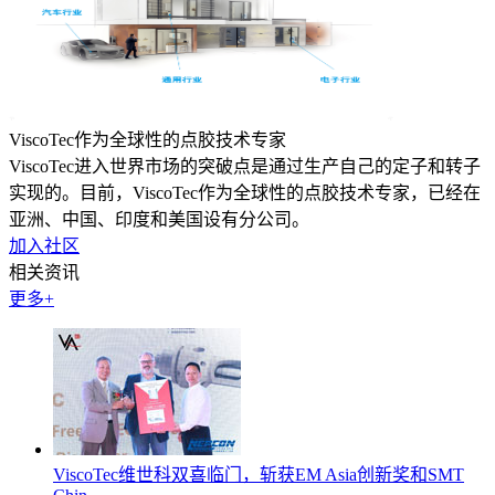
ViscoTec作为全球性的点胶技术专家
ViscoTec进入世界市场的突破点是通过生产自己的定子和转子
实现的。目前，ViscoTec作为全球性的点胶技术专家，已经在
亚洲、中国、印度和美国设有分公司。
加入社区
相关资讯
更多+
ViscoTec维世科双喜临门，斩获EM Asia创新奖和SMT