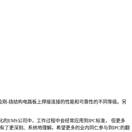
及刚-挠结构电路板上焊接连接的性能和可靠性的不同等级。另
化的EMS公司中，工作过程中会经常应用到IPC标准， 但更多
准有了更深刻、系统地理解。希望更多的业内同仁参与到IPC的翻