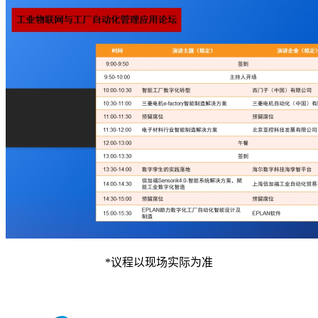
*议程以现场实际为准