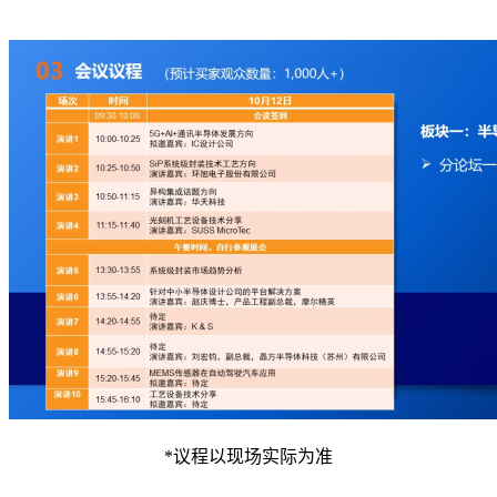
*议程以现场实际为准