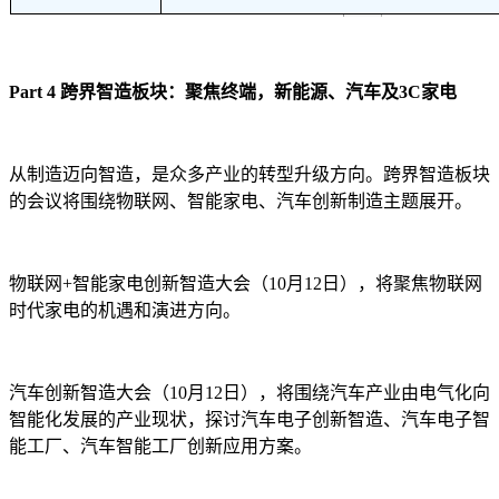
Part 4 跨界智造板块：聚焦终端，新能源、汽车及3C家电
从制造迈向智造，是众多产业的转型升级方向。跨界智造板块
的会议将围绕物联网、智能家电、汽车创新制造主题展开。
物联网+智能家电创新智造大会（10月12日），将聚焦物联网
时代家电的机遇和演进方向。
汽车创新智造大会（10月12日），将围绕汽车产业由电气化向
智能化发展的产业现状，探讨汽车电子创新智造、汽车电子智
能工厂、汽车智能工厂创新应用方案。