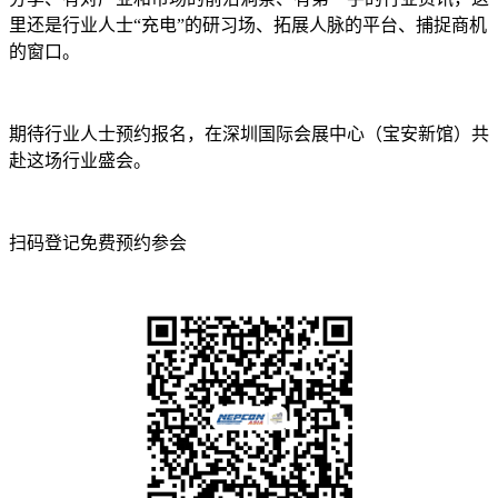
里还是行业人士“充电”的研习场、拓展人脉的平台、捕捉商机
的窗口。
期待行业人士预约报名，在深圳国际会展中心（宝安新馆）共
赴这场行业盛会。
扫码登记免费预约参会