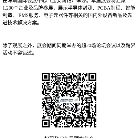
在深圳国际会展中心（宝安新馆）举办。本届展会将汇聚
1,200个企业及品牌参展，展示半导体封测、PCBA制程、智能
制造、 EMS服务、电子元器件等相关的国内外设备新品及先
进技术解决方案。
除了观展之外，展会期间同期举办的超20场论坛会议以及跨界
活动不容错过。