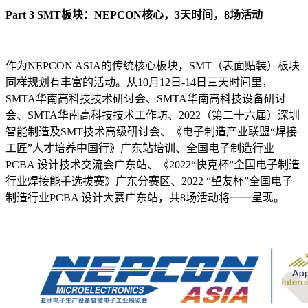
Part 3 SMT板块：NEPCON核心，3天时间，8场活动
作为NEPCON ASIA的传统核心板块，SMT（表面贴装）板块
同样规划有丰富的活动。从10月12日-14日三天时间里，
SMTA华南高科技技术研讨会、SMTA华南高科技设备研讨
会、SMTA华南高科技技术工作坊、2022（第二十六届）深圳
智能制造及SMT技术高级研讨会、《电子制造产业联盟“焊接
工匠”人才培养中国行》广东站培训、全国电子制造行业
PCBA 设计技术交流会广东站、《2022“快克杯”全国电子制造
行业焊接能手选拔赛》广东分赛区、2022 “望友杯”全国电子
制造行业PCBA 设计大赛广东站，共8场活动将一一呈现。