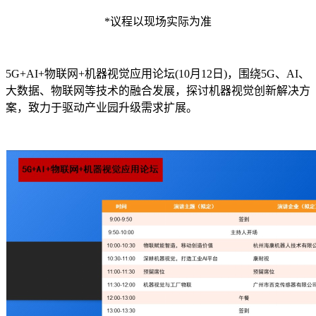
*议程以现场实际为准
5G+AI+物联网+机器视觉应用论坛(10月12日)，围绕5G、AI、
大数据、物联网等技术的融合发展，探讨机器视觉创新解决方
案，致力于驱动产业园升级需求扩展。