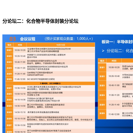
分论坛二：化合物半导体封装分论坛