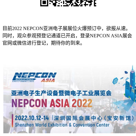
目前2022 NEPCON亚洲电子展展位火爆预订中，欲报从速。
同时，观众参观预登记通道已开启，登录NEPCON ASIA展会
官网或微信进行登记，期待你的到来。