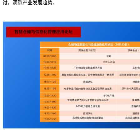
讨，洞悉产业发展趋势。