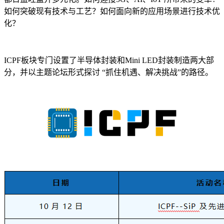
如何突破现有技术与工艺？如何面向新的应用场景进行技术优
化？
ICPF板块专门设置了半导体封装和Mini LED封装制造两大部
分，并以主题论坛形式探讨 “抓住机遇、解决挑战”的路径。