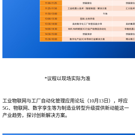
*议程以现场实际为准
工业物联网与工厂自动化管理应用论坛（10月13日），呼应
5G、物联网、数字孪生等为制造业转型升级提供新动能这一
产业趋势，探讨创新解决方案。