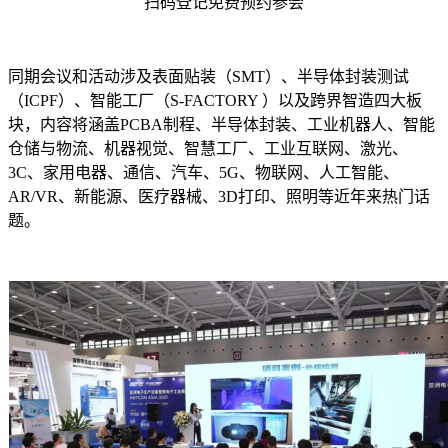
扫码登记免费预约参会
同期会议和活动涉及表面贴装（SMT）、半导体封装测试
（ICPF）、智能工厂（S-FACTORY ）以及跨界智造四大板
块，内容将涵盖PCBA制程、半导体封装、工业机器人、智能
仓储与物流、机器视觉、智慧工厂、工业互联网、激光、
3C、家用电器、通信、汽车、5G、物联网、人工智能、
AR/VR、新能源、医疗器械、3D打印、照明等近年来热门话
题。