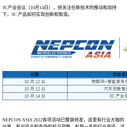
3C产业会议（10月14日），将关注在新技术的推动和加持
下，3C 产品如何实现创新和智造。
NEPCON ASIA 2022各项活动已整装待发，这里有行业大咖的
分享、有对产业和市场的前沿洞察、有第一手的行业资讯，这