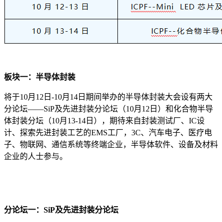
板块一：半导体封装
将于10月12日-10月14日期间举办的半导体封装大会设有两大
分论坛——SiP及先进封装分论坛（10月12日）和化合物半导
体封装分坛（10月13-14日），期待来自封装测试厂、IC设
计、探索先进封装工艺的EMS工厂，3C、汽车电子、医疗电
子、物联网、通信系统等终端企业，半导体软件、设备及材料
企业的人士参与。
分论坛一：SiP及先进封装分论坛