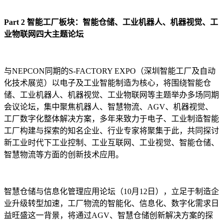
Part 2 智能工厂板块：智能仓储、工业机器人、机器视觉、工
业物联网四大主题论坛
与NEPCON同期的S-FACTORY EXPO（深圳智能工厂及自动
化技术展览）以电子及工业智能制造为核心，将围绕智能仓
储、工业机器人、机器视觉、工业物联网等主题举办多场同期
会议论坛，集中聚焦机器人、智慧物流、AGV、机器视觉、
工厂数字化整体解决方案，多年来致力于电子、工业制造智能
工厂构建与探索的知名企业、行业专家将聚集于此，共同探讨
新工业时代下工业控制、工业互联网、工业视觉、智能仓储、
智慧物流等方面的创新技术应用。
智慧仓储与信息化管理应用论坛（10月12日），立足于制造企
业升级转型加速，工厂物流的智能化、信息化、数字化需求日
益旺盛这一背景，将通过AGV、智慧仓储创新解决方案的探