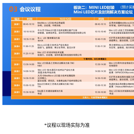
*议程以现场实际为准