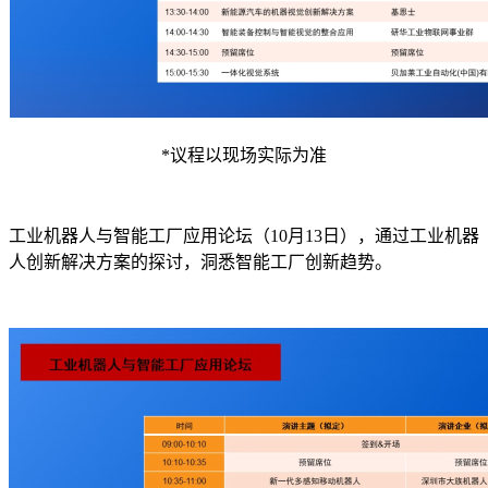
*议程以现场实际为准
工业机器人与智能工厂应用论坛（10月13日），通过工业机器
人创新解决方案的探讨，洞悉智能工厂创新趋势。