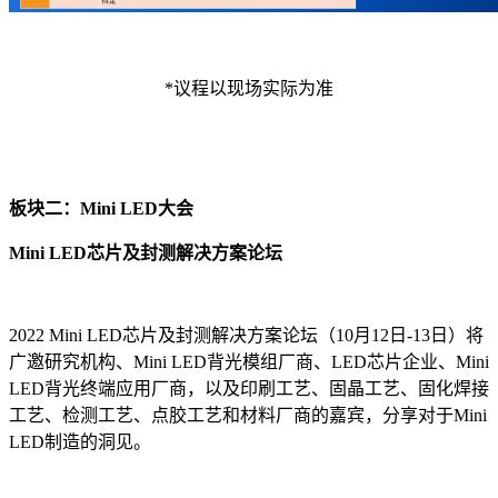
*议程以现场实际为准
板块二：Mini LED大会
Mini LED芯片及封测解决方案论坛
2022 Mini LED芯片及封测解决方案论坛（10月12日-13日）将
广邀研究机构、Mini LED背光模组厂商、LED芯片企业、Mini
LED背光终端应用厂商，以及印刷工艺、固晶工艺、固化焊接
工艺、检测工艺、点胶工艺和材料厂商的嘉宾，分享对于Mini
LED制造的洞见。