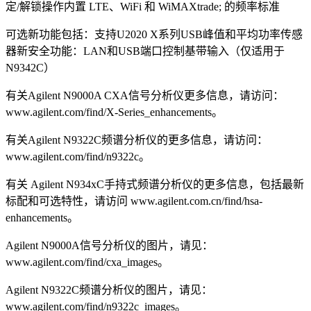
定/解锁操作内置 LTE、WiFi 和 WiMAXtrade; 的频率标准
可选新功能包括：支持U2020 X系列USB峰值和平均功率传感
器新安全功能：LAN和USB端口控制基带输入（仅适用于
N9342C）
有关Agilent N9000A CXA信号分析仪更多信息，请访问：
www.agilent.com/find/X-Series_enhancements。
有关Agilent N9322C频谱分析仪的更多信息，请访问：
www.agilent.com/find/n9322c。
有关 Agilent N934xC手持式频谱分析仪的更多信息，包括最新
标配和可选特性，请访问 www.agilent.com.cn/find/hsa-
enhancements。
Agilent N9000A信号分析仪的图片，请见：
www.agilent.com/find/cxa_images。
Agilent N9322C频谱分析仪的图片，请见：
www.agilent.com/find/n9322c_images。