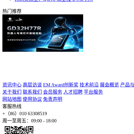
热门推荐
资讯中心
高层访谈
EM Award创新奖
技术前沿
展会概览
产品
关于我们
联系我们
会员服务
人才招聘
平台服务
网站地图
使用协议
免责声明
客服热线
+（86）010 63308519
周一至周五：09:00 - 18:00