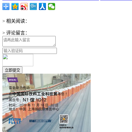
> 相关阅读：
> 评论留言：