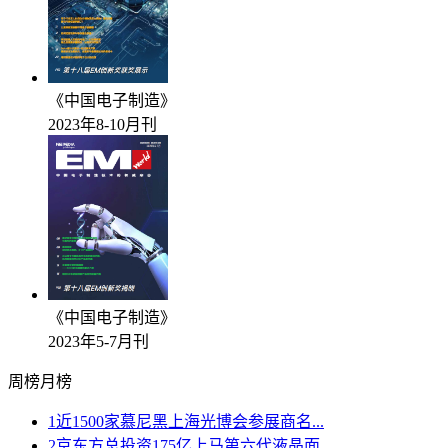
《中国电子制造》
2023年8-10月刊
《中国电子制造》
2023年5-7月刊
周榜
月榜
1
近1500家慕尼黑上海光博会参展商名...
2
京东方总投资175亿上马第六代液晶面...