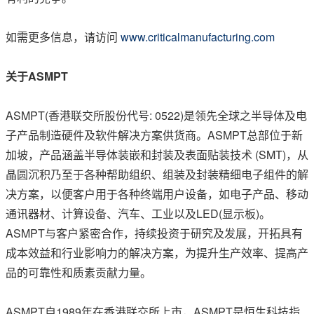
如需更多信息，请访问
www.criticalmanufacturing.com
关于
ASMPT
ASMPT(香港联交所股份代号: 0522)是领先全球之半导体及电
子产品制造硬件及软件解决方案供货商。ASMPT总部位于新
加坡，产品涵盖半导体装嵌和封装及表面贴装技术 (SMT)，从
晶圆沉积乃至于各种帮助组织、组装及封装精细电子组件的解
决方案，以便客户用于各种终端用户设备，如电子产品、移动
通讯器材、计算设备、汽车、工业以及LED(显示板)。
ASMPT与客户紧密合作，持续投资于研究及发展，开拓具有
成本效益和行业影响力的解决方案，为提升生产效率、提高产
品的可靠性和质素贡献力量。
ASMPT自1989年在香港联交所上市，ASMPT是恒生科技指