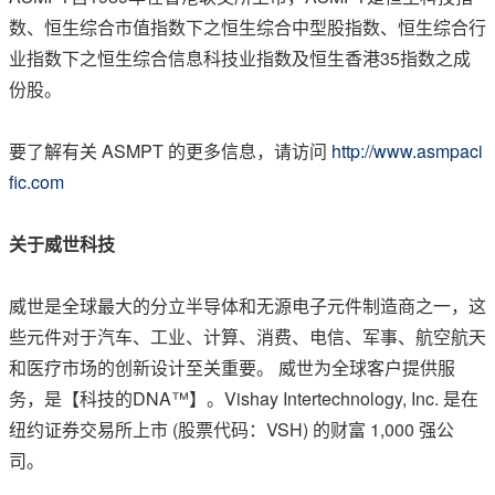
数、恒生综合市值指数下之恒生综合中型股指数、恒生综合行
业指数下之恒生综合信息科技业指数及恒生香港35指数之成
份股。
要了解有关 ASMPT 的更多信息，请访问
http://www.asmpaci
fic.com
关于威世科技
威世是全球最大的分立半导体和无源电子元件制造商之一，这
些元件对于汽车、工业、计算、消费、电信、军事、航空航天
和医疗市场的创新设计至关重要。 威世为全球客户提供服
务，是【科技的DNA™】。Vishay Intertechnology, Inc. 是在
纽约证券交易所上市 (股票代码：VSH) 的财富 1,000 强公
司。