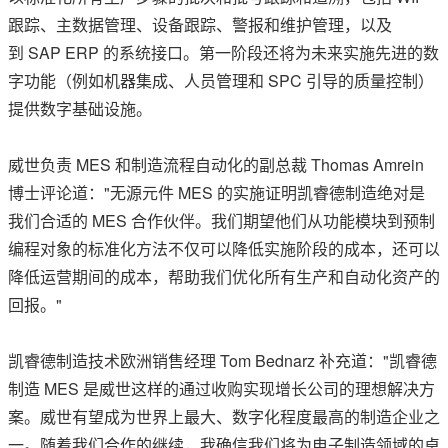
跟踪、主数据管理、设备跟踪、警报和维护管理，以及
到 SAP ERP 的系统接口。第一阶段还将为未来实施先进的数
字功能（例如机器集成、人员管理和 SPC 引导的质量控制）
提供数字基础设施。
威世负责 MES 和制造流程自动化的副总裁 Thomas Amrein
博士评论道："无源元件 MES 的实施证明凯睿德制造绝对是
我们合适的 MES 合作伙伴。我们期望他们从功能模块到预制
编程对象的标准化方法不仅可以降低实施阶段的成本，还可以
降低运营期间的成本，帮助我们优化所有生产和自动化资产的
回报。"
凯睿德制造技术欧洲销售经理 Tom Bednarz 补充道："凯睿德
制造 MES 是威世这样的通过收购实现增长公司的理想解决方
案。威世有望成为世界上最大、数字化程度最高的制造企业之
一。随着我们合作的继续，我确信我们将为电子制造领域的卓