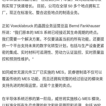
购实现了快速增长。 目前，公司在全球 50 多个地点拥有工
厂，现正在标准化、整合这些地点的制造业务。
正如 Voecklabruck 的晶圆业务运营总监 Bernd Fankhauser
所说："我们原本的 MES 系统已经接近其生命周期的终点。
我们需要一个解决方案，不仅要涵盖当前的所有功能，还要提
供一个平台支持未来的数字化转型计划，包括与生产设备更紧
密的集成、实时材料可追溯性、劳动力认证监控、实时质量监
控和预测性维护。"
如同威世无源元件工厂已实施的 MES，凯睿德制造不仅可以
覆盖传统的 MES 功能，而且还拥有完整的经过验证的模块来
支持先进的制造运营，这是个主要的卖点。
在半导体系统迁移的第一阶段，威世将实施核心 MES 模块，
以标准化所有生产步骤的批次和批号跟踪和追溯，包括 WIP