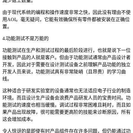
减少返工数量。
由于现代系统的编程和操作速度非常之快，因此没有理由不使
用AOI。毫无疑问，它能有效确保所有零件都被安装在正确位
置。
4.功能测试不是万能的
功能测试在生产和测试过程的最后阶段进行，也就是说下一位
接触到产品的人就是客户。但由于功能测试通常由产品设计者
开发，因此对于需要在设计测试设备之前理解产品功能的独立
开发人员来说，功能测试具有非常陡峭（且昂贵）的学习曲
线。
这种适合于研发实验室的设备通常也无法适应电子行业的制造
环境。而且设计生产设备会浪费产品研发人员的宝贵时间。功
能测试的速度也相当缓慢。调试过程非常困难且耗时，而且如
果产品出现故障，很可能需要更高阶的技能来诊断原因，所有
这会增加成本。
令人惊讶的是即使有时产品组件存在许多问题，但仍能通过功