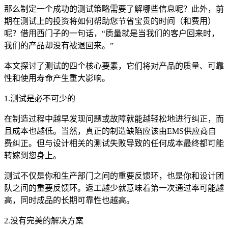
那么制定一个成功的测试策略需要了解哪些信息呢？此外，前
期在测试上的投资将如何帮助您节省宝贵的时间（和费用）
呢？借用西门子的一句话，“质量就是当我们的客户回来时，
我们的产品却没有被退回来。”
本文探讨了测试的四个核心要素，它们将对产品的质量、可靠
性和使用寿命产生重大影响。
1.测试是必不可少的
在制造过程中越早发现问题或故障就能越轻松地进行纠正，而
且成本也越低。当然，真正的制造缺陷应该由EMS供应商自
费纠正。但与设计相关的测试失败导致的任何成本最终都可能
转嫁到您身上。
测试不仅是你和生产部门之间的重要反馈环，也是你和设计团
队之间的重要反馈环。返工越少就意味着第一次通过率可能越
高，同时成品的长期可靠性也越高。
2.没有完美的解决方案